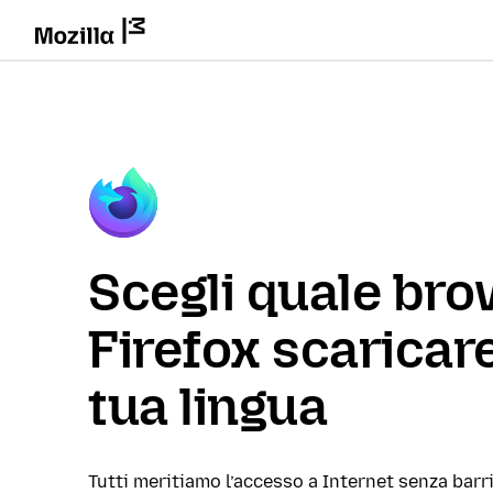
Scegli quale br
Firefox scaricare
tua lingua
Tutti meritiamo l’accesso a Internet senza barri