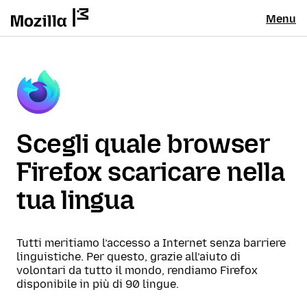
Menu
Scegli quale browser
Firefox scaricare nella
tua lingua
Tutti meritiamo l’accesso a Internet senza barriere
linguistiche. Per questo, grazie all’aiuto di
volontari da tutto il mondo, rendiamo Firefox
disponibile in più di 90 lingue.