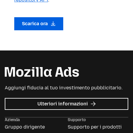
Scarica ora
Aggiungi fiducia al tuo investimento pubblicitario.
su
Ulteriori informazioni
Mozilla
Ads
Azienda
Supporto
Gruppo dirigente
Supporto per i prodotti