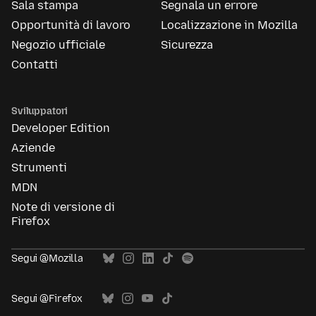
Sala stampa
Segnala un errore
Opportunità di lavoro
Localizzazione in Mozilla
Negozio ufficiale
Sicurezza
Contatti
Sviluppatori
Developer Edition
Aziende
Strumenti
MDN
Note di versione di
Firefox
Segui @Mozilla
Segui @Firefox