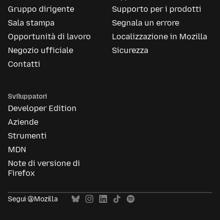
Gruppo dirigente
Supporto per i prodotti
Sala stampa
Segnala un errore
Opportunità di lavoro
Localizzazione in Mozilla
Negozio ufficiale
Sicurezza
Contatti
Sviluppatori
Developer Edition
Aziende
Strumenti
MDN
Note di versione di
Firefox
Segui @Mozilla