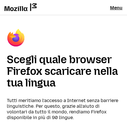
Menu
Scegli quale browser
Firefox scaricare nella
tua lingua
Tutti meritiamo l’accesso a Internet senza barriere
linguistiche. Per questo, grazie all’aiuto di
volontari da tutto il mondo, rendiamo Firefox
disponibile in più di 90 lingue.