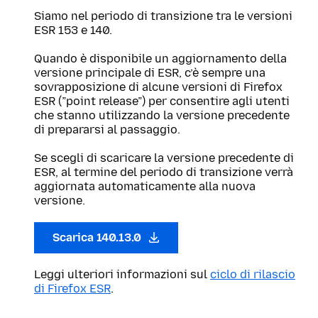
Siamo nel periodo di transizione tra le versioni
ESR 153 e 140.
Quando è disponibile un aggiornamento della
versione principale di ESR, c’è sempre una
sovrapposizione di alcune versioni di Firefox
ESR (”point release”) per consentire agli utenti
che stanno utilizzando la versione precedente
di prepararsi al passaggio.
Se scegli di scaricare la versione precedente di
ESR, al termine del periodo di transizione verrà
aggiornata automaticamente alla nuova
versione.
Scarica 140.13.0
Leggi ulteriori informazioni sul
ciclo di rilascio
di Firefox ESR
.