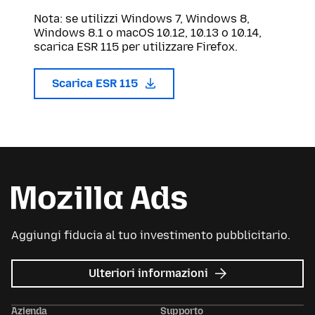
Nota: se utilizzi Windows 7, Windows 8,
Windows 8.1 o macOS 10.12, 10.13 o 10.14,
scarica ESR 115 per utilizzare Firefox.
Scarica ESR 115
Aggiungi fiducia al tuo investimento pubblicitario.
su
Ulteriori informazioni
Mozilla
Ads
Azienda
Supporto