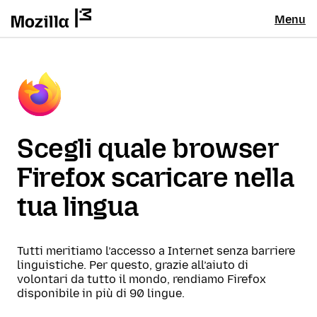
Menu
Scegli quale browser
Firefox scaricare nella
tua lingua
Tutti meritiamo l’accesso a Internet senza barriere
linguistiche. Per questo, grazie all’aiuto di
volontari da tutto il mondo, rendiamo Firefox
disponibile in più di 90 lingue.