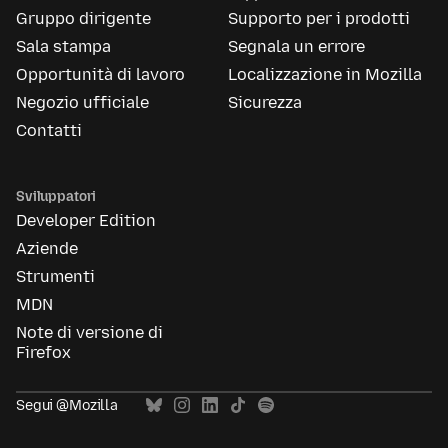
Gruppo dirigente
Supporto per i prodotti
Sala stampa
Segnala un errore
Opportunità di lavoro
Localizzazione in Mozilla
Negozio ufficiale
Sicurezza
Contatti
Sviluppatori
Developer Edition
Aziende
Strumenti
MDN
Note di versione di
Firefox
Segui @Mozilla