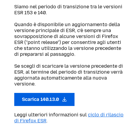
Siamo nel periodo di transizione tra le versioni
ESR 153 e 140.
Quando è disponibile un aggiornamento della
versione principale di ESR, c’è sempre una
sovrapposizione di alcune versioni di Firefox
ESR (”point release”) per consentire agli utenti
che stanno utilizzando la versione precedente
di prepararsi al passaggio.
Se scegli di scaricare la versione precedente di
ESR, al termine del periodo di transizione verrà
aggiornata automaticamente alla nuova
versione.
Scarica 140.13.0
Leggi ulteriori informazioni sul
ciclo di rilascio
di Firefox ESR
.