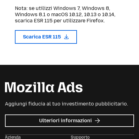
Nota: se utilizzi Windows 7, Windows 8,
Windows 8.1 o macOS 10.12, 10.13 o 10.14,
scarica ESR 115 per utilizzare Firefox.
Scarica ESR 115
Aggiungi fiducia al tuo investimento pubblicitario.
su
Ulteriori informazioni
Mozilla
Ads
Azienda
Supporto