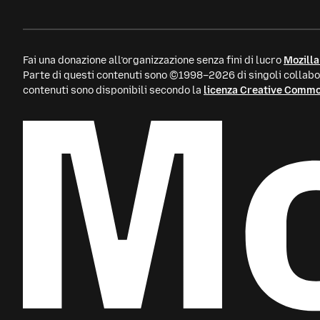
Fai una donazione all’organizzazione senza fini di lucro
Mozilla
Parte di questi contenuti sono ©1998–2026 di singoli collabor
contenuti sono disponibili secondo la
licenza Creative Comm