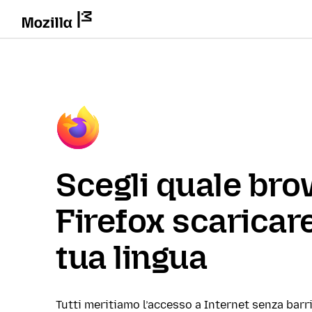
Scegli quale br
Firefox scaricare
tua lingua
Tutti meritiamo l’accesso a Internet senza barri