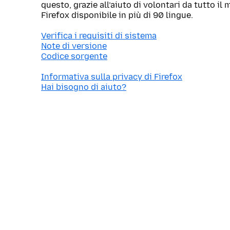
questo, grazie all’aiuto di volontari da tutto i
Firefox disponibile in più di 90 lingue.
Verifica i requisiti di sistema
Note di versione
Codice sorgente
Informativa sulla privacy di Firefox
Hai bisogno di aiuto?