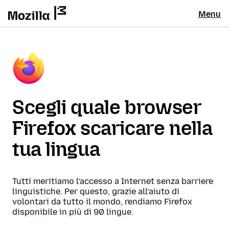
Menu
Scegli quale browser
Firefox scaricare nella
tua lingua
Tutti meritiamo l’accesso a Internet senza barriere
linguistiche. Per questo, grazie all’aiuto di
volontari da tutto il mondo, rendiamo Firefox
disponibile in più di 90 lingue.