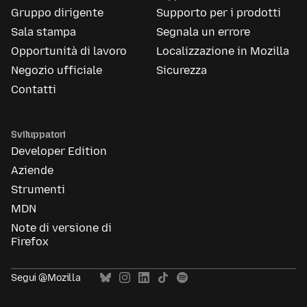
Gruppo dirigente
Supporto per i prodotti
Sala stampa
Segnala un errore
Opportunità di lavoro
Localizzazione in Mozilla
Negozio ufficiale
Sicurezza
Contatti
Sviluppatori
Developer Edition
Aziende
Strumenti
MDN
Note di versione di
Firefox
Segui @Mozilla