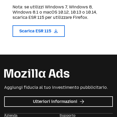
Nota: se utilizzi Windows 7, Windows 8,
Windows 8.1 o macOS 10.12, 10.13 o 10.14,
scarica ESR 115 per utilizzare Firefox.
Scarica ESR 115
Aggiungi fiducia al tuo investimento pubblicitario.
su
Ulteriori informazioni
Mozilla
Ads
Azienda
Supporto