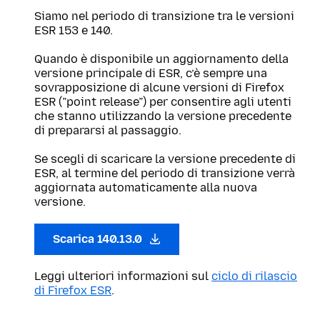
Siamo nel periodo di transizione tra le versioni
ESR 153 e 140.
Quando è disponibile un aggiornamento della
versione principale di ESR, c’è sempre una
sovrapposizione di alcune versioni di Firefox
ESR (”point release”) per consentire agli utenti
che stanno utilizzando la versione precedente
di prepararsi al passaggio.
Se scegli di scaricare la versione precedente di
ESR, al termine del periodo di transizione verrà
aggiornata automaticamente alla nuova
versione.
Scarica 140.13.0
Leggi ulteriori informazioni sul
ciclo di rilascio
di Firefox ESR
.