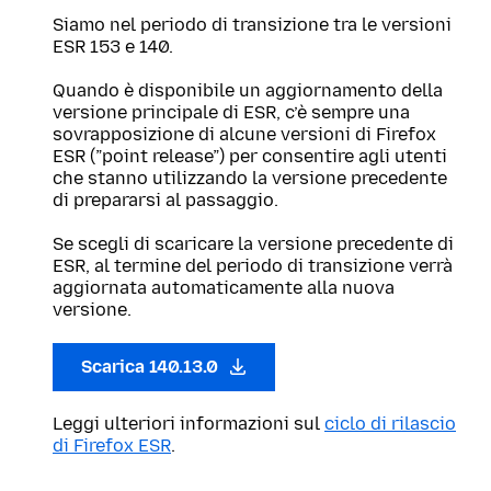
Siamo nel periodo di transizione tra le versioni
ESR 153 e 140.
Quando è disponibile un aggiornamento della
versione principale di ESR, c’è sempre una
sovrapposizione di alcune versioni di Firefox
ESR (”point release”) per consentire agli utenti
che stanno utilizzando la versione precedente
di prepararsi al passaggio.
Se scegli di scaricare la versione precedente di
ESR, al termine del periodo di transizione verrà
aggiornata automaticamente alla nuova
versione.
Scarica 140.13.0
Leggi ulteriori informazioni sul
ciclo di rilascio
di Firefox ESR
.