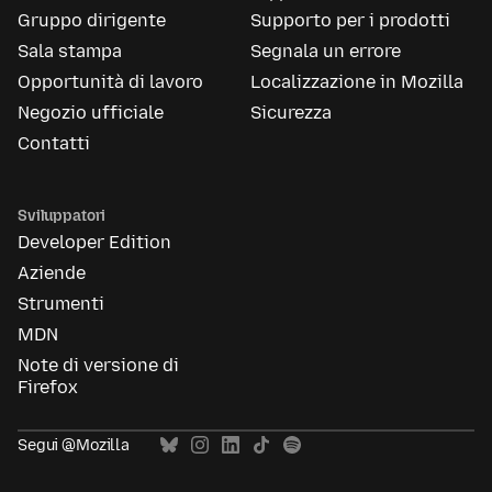
Gruppo dirigente
Supporto per i prodotti
Sala stampa
Segnala un errore
Opportunità di lavoro
Localizzazione in Mozilla
Negozio ufficiale
Sicurezza
Contatti
Sviluppatori
Developer Edition
Aziende
Strumenti
MDN
Note di versione di
Firefox
Segui @Mozilla