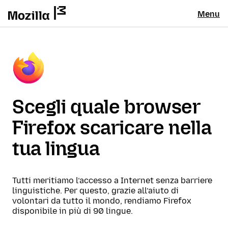
Menu
Scegli quale browser
Firefox scaricare nella
tua lingua
Tutti meritiamo l’accesso a Internet senza barriere
linguistiche. Per questo, grazie all’aiuto di
volontari da tutto il mondo, rendiamo Firefox
disponibile in più di 90 lingue.