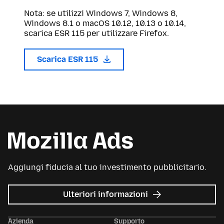
Nota: se utilizzi Windows 7, Windows 8,
Windows 8.1 o macOS 10.12, 10.13 o 10.14,
scarica ESR 115 per utilizzare Firefox.
Scarica ESR 115
Aggiungi fiducia al tuo investimento pubblicitario.
su
Ulteriori informazioni
Mozilla
Ads
Azienda
Supporto