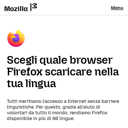
Menu
Scegli quale browser
Firefox scaricare nella
tua lingua
Tutti meritiamo l’accesso a Internet senza barriere
linguistiche. Per questo, grazie all’aiuto di
volontari da tutto il mondo, rendiamo Firefox
disponibile in più di 90 lingue.