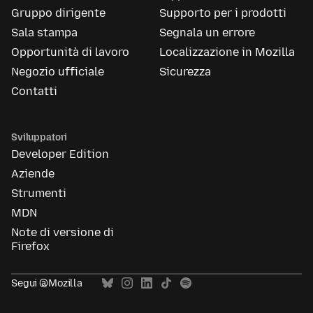
Gruppo dirigente
Supporto per i prodotti
Sala stampa
Segnala un errore
Opportunità di lavoro
Localizzazione in Mozilla
Negozio ufficiale
Sicurezza
Contatti
Sviluppatori
Developer Edition
Aziende
Strumenti
MDN
Note di versione di
Firefox
Segui @Mozilla