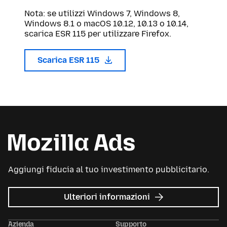
Nota: se utilizzi Windows 7, Windows 8,
Windows 8.1 o macOS 10.12, 10.13 o 10.14,
scarica ESR 115 per utilizzare Firefox.
Scarica ESR 115
Aggiungi fiducia al tuo investimento pubblicitario.
su
Ulteriori informazioni
Mozilla
Ads
Azienda
Supporto