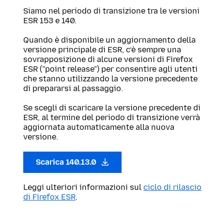
Siamo nel periodo di transizione tra le versioni
ESR 153 e 140.
Quando è disponibile un aggiornamento della
versione principale di ESR, c’è sempre una
sovrapposizione di alcune versioni di Firefox
ESR (”point release”) per consentire agli utenti
che stanno utilizzando la versione precedente
di prepararsi al passaggio.
Se scegli di scaricare la versione precedente di
ESR, al termine del periodo di transizione verrà
aggiornata automaticamente alla nuova
versione.
Scarica 140.13.0
Leggi ulteriori informazioni sul
ciclo di rilascio
di Firefox ESR
.