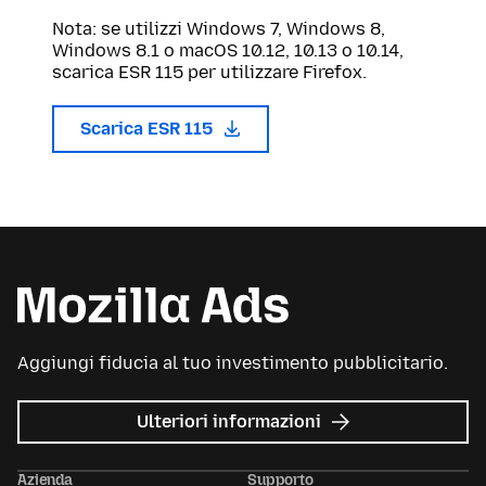
Nota: se utilizzi Windows 7, Windows 8,
Windows 8.1 o macOS 10.12, 10.13 o 10.14,
scarica ESR 115 per utilizzare Firefox.
Scarica ESR 115
Aggiungi fiducia al tuo investimento pubblicitario.
su
Ulteriori informazioni
Mozilla
Ads
Azienda
Supporto