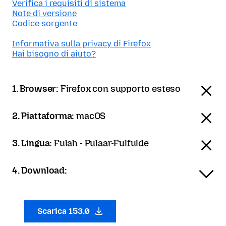
Verifica i requisiti di sistema
Note di versione
Codice sorgente
Informativa sulla privacy di Firefox
Hai bisogno di aiuto?
1. Browser:
Firefox con supporto esteso
2. Piattaforma:
macOS
3. Lingua:
Fulah - Pulaar-Fulfulde
4. Download:
Scarica 153.0