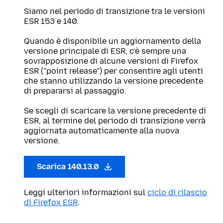
Siamo nel periodo di transizione tra le versioni
ESR 153 e 140.
Quando è disponibile un aggiornamento della
versione principale di ESR, c’è sempre una
sovrapposizione di alcune versioni di Firefox
ESR (”point release”) per consentire agli utenti
che stanno utilizzando la versione precedente
di prepararsi al passaggio.
Se scegli di scaricare la versione precedente di
ESR, al termine del periodo di transizione verrà
aggiornata automaticamente alla nuova
versione.
Scarica 140.13.0
Leggi ulteriori informazioni sul
ciclo di rilascio
di Firefox ESR
.