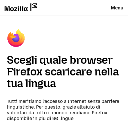
Menu
Scegli quale browser
Firefox scaricare nella
tua lingua
Tutti meritiamo l’accesso a Internet senza barriere
linguistiche. Per questo, grazie all’aiuto di
volontari da tutto il mondo, rendiamo Firefox
disponibile in più di 90 lingue.