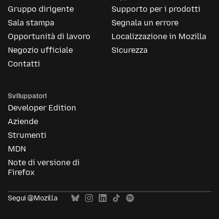
Gruppo dirigente
Supporto per i prodotti
Sala stampa
Segnala un errore
Opportunità di lavoro
Localizzazione in Mozilla
Negozio ufficiale
Sicurezza
Contatti
Sviluppatori
Developer Edition
Aziende
Strumenti
MDN
Note di versione di
Firefox
Segui @Mozilla