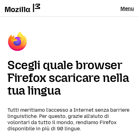
Menu
Scegli quale browser
Firefox scaricare nella
tua lingua
Tutti meritiamo l’accesso a Internet senza barriere
linguistiche. Per questo, grazie all’aiuto di
volontari da tutto il mondo, rendiamo Firefox
disponibile in più di 90 lingue.