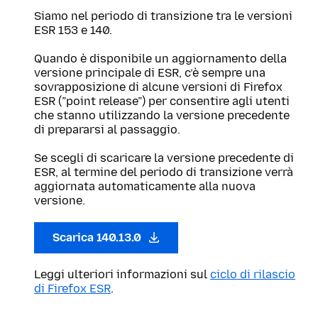
Siamo nel periodo di transizione tra le versioni
ESR 153 e 140.
Quando è disponibile un aggiornamento della
versione principale di ESR, c’è sempre una
sovrapposizione di alcune versioni di Firefox
ESR (”point release”) per consentire agli utenti
che stanno utilizzando la versione precedente
di prepararsi al passaggio.
Se scegli di scaricare la versione precedente di
ESR, al termine del periodo di transizione verrà
aggiornata automaticamente alla nuova
versione.
Scarica 140.13.0
Leggi ulteriori informazioni sul
ciclo di rilascio
di Firefox ESR
.