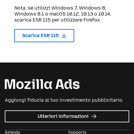
Nota: se utilizzi Windows 7, Windows 8,
Windows 8.1 o macOS 10.12, 10.13 o 10.14,
scarica ESR 115 per utilizzare Firefox.
Scarica ESR 115
Aggiungi fiducia al tuo investimento pubblicitario.
su
Ulteriori informazioni
Mozilla
Ads
Azienda
Supporto