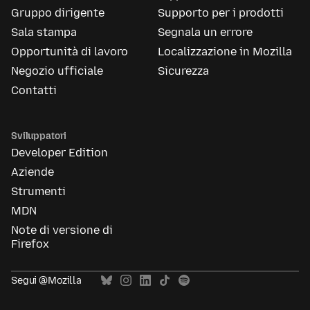
Gruppo dirigente
Supporto per i prodotti
Sala stampa
Segnala un errore
Opportunità di lavoro
Localizzazione in Mozilla
Negozio ufficiale
Sicurezza
Contatti
Sviluppatori
Developer Edition
Aziende
Strumenti
MDN
Note di versione di
Firefox
Segui @Mozilla