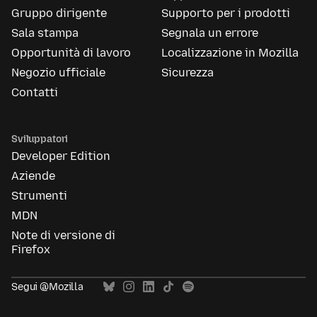
Gruppo dirigente
Supporto per i prodotti
Sala stampa
Segnala un errore
Opportunità di lavoro
Localizzazione in Mozilla
Negozio ufficiale
Sicurezza
Contatti
Sviluppatori
Developer Edition
Aziende
Strumenti
MDN
Note di versione di
Firefox
Segui @Mozilla