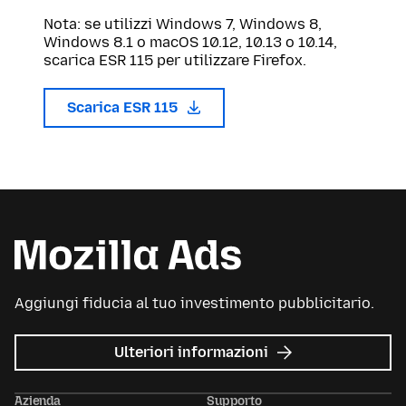
Nota: se utilizzi Windows 7, Windows 8,
Windows 8.1 o macOS 10.12, 10.13 o 10.14,
scarica ESR 115 per utilizzare Firefox.
Scarica ESR 115
Aggiungi fiducia al tuo investimento pubblicitario.
su
Ulteriori informazioni
Mozilla
Ads
Azienda
Supporto