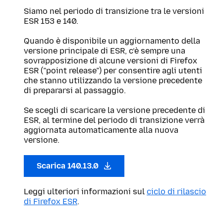
Siamo nel periodo di transizione tra le versioni
ESR 153 e 140.
Quando è disponibile un aggiornamento della
versione principale di ESR, c’è sempre una
sovrapposizione di alcune versioni di Firefox
ESR (”point release”) per consentire agli utenti
che stanno utilizzando la versione precedente
di prepararsi al passaggio.
Se scegli di scaricare la versione precedente di
ESR, al termine del periodo di transizione verrà
aggiornata automaticamente alla nuova
versione.
Scarica 140.13.0
Leggi ulteriori informazioni sul
ciclo di rilascio
di Firefox ESR
.