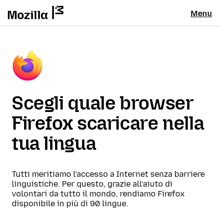
Menu
Scegli quale browser
Firefox scaricare nella
tua lingua
Tutti meritiamo l’accesso a Internet senza barriere
linguistiche. Per questo, grazie all’aiuto di
volontari da tutto il mondo, rendiamo Firefox
disponibile in più di 90 lingue.