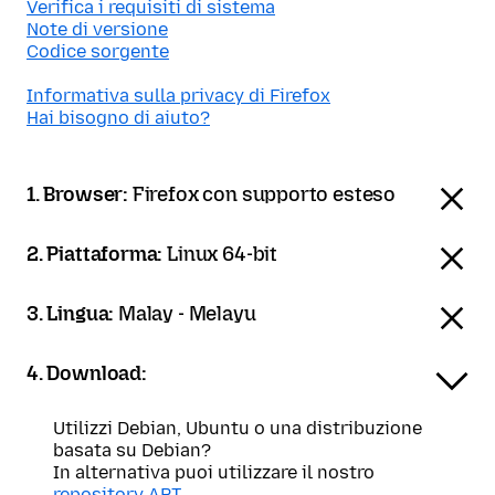
Verifica i requisiti di sistema
Note di versione
Codice sorgente
Informativa sulla privacy di Firefox
Hai bisogno di aiuto?
1. Browser:
Firefox con supporto esteso
2. Piattaforma:
Linux 64-bit
3. Lingua:
Malay - Melayu
4. Download:
Utilizzi Debian, Ubuntu o una distribuzione
basata su Debian?
In alternativa puoi utilizzare il nostro
repository APT
.