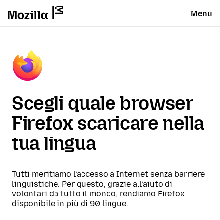
Menu
Scegli quale browser
Firefox scaricare nella
tua lingua
Tutti meritiamo l’accesso a Internet senza barriere
linguistiche. Per questo, grazie all’aiuto di
volontari da tutto il mondo, rendiamo Firefox
disponibile in più di 90 lingue.