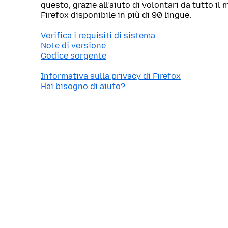
questo, grazie all’aiuto di volontari da tutto i
Firefox disponibile in più di 90 lingue.
Verifica i requisiti di sistema
Note di versione
Codice sorgente
Informativa sulla privacy di Firefox
Hai bisogno di aiuto?