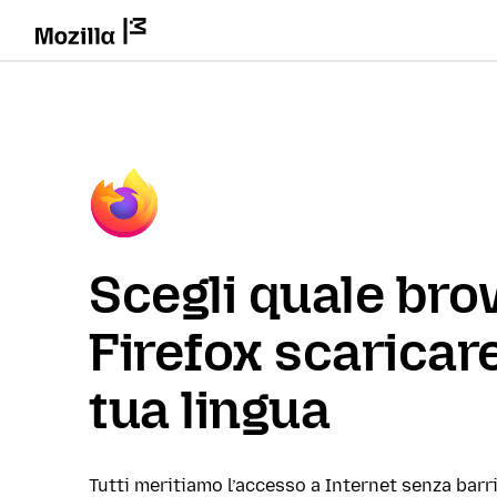
Scegli quale br
Firefox scaricare
tua lingua
Tutti meritiamo l’accesso a Internet senza barri