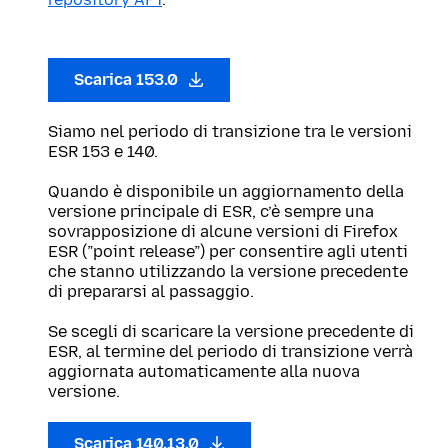
Scarica 153.0
Siamo nel periodo di transizione tra le versioni
ESR 153 e 140.
Quando è disponibile un aggiornamento della
versione principale di ESR, c’è sempre una
sovrapposizione di alcune versioni di Firefox
ESR (”point release”) per consentire agli utenti
che stanno utilizzando la versione precedente
di prepararsi al passaggio.
Se scegli di scaricare la versione precedente di
ESR, al termine del periodo di transizione verrà
aggiornata automaticamente alla nuova
versione.
Scarica 140.13.0