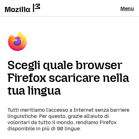
Menu
Scegli quale browser
Firefox scaricare nella
tua lingua
Tutti meritiamo l’accesso a Internet senza barriere
linguistiche. Per questo, grazie all’aiuto di
volontari da tutto il mondo, rendiamo Firefox
disponibile in più di 90 lingue.