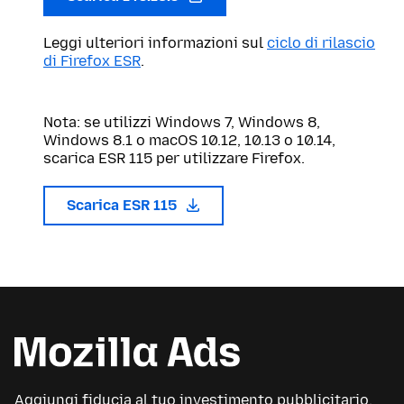
Leggi ulteriori informazioni sul
ciclo di rilascio
di Firefox ESR
.
Nota: se utilizzi Windows 7, Windows 8,
Windows 8.1 o macOS 10.12, 10.13 o 10.14,
scarica ESR 115 per utilizzare Firefox.
Scarica ESR 115
Aggiungi fiducia al tuo investimento pubblicitario.