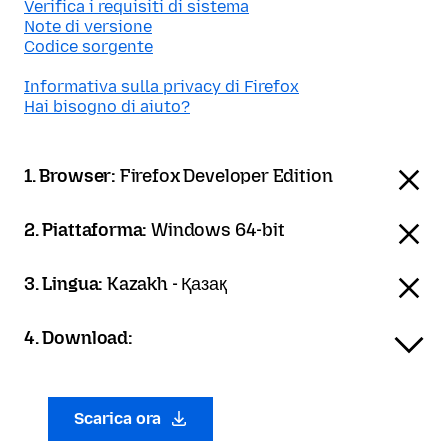
Verifica i requisiti di sistema
Note di versione
Codice sorgente
Informativa sulla privacy di Firefox
Hai bisogno di aiuto?
1. Browser:
Firefox Developer Edition
2. Piattaforma:
Windows 64-bit
3. Lingua:
Kazakh - Қазақ
4. Download:
Scarica ora