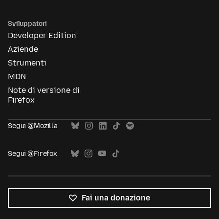
Sviluppatori
Developer Edition
Aziende
Strumenti
MDN
Note di versione di
Firefox
Segui @Mozilla
Segui @Firefox
Fai una donazione
Tutte