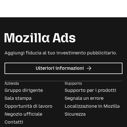
Aggiungi fiducia al tuo investimento pubblicitario.
su
Ulteriori informazioni
Mozilla
Ads
Azienda
Supporto
Gruppo dirigente
Supporto per i prodotti
Sala stampa
Segnala un errore
Opportunità di lavoro
Localizzazione in Mozilla
Negozio ufficiale
Sicurezza
Contatti