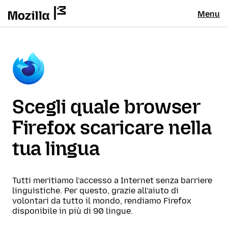
Menu
Scegli quale browser
Firefox scaricare nella
tua lingua
Tutti meritiamo l’accesso a Internet senza barriere
linguistiche. Per questo, grazie all’aiuto di
volontari da tutto il mondo, rendiamo Firefox
disponibile in più di 90 lingue.