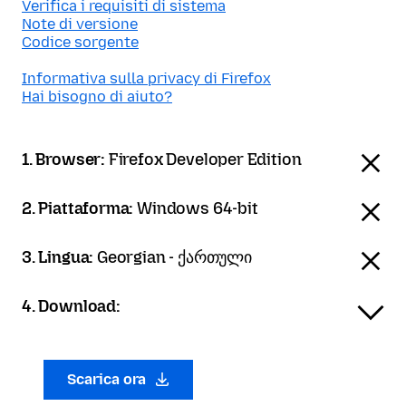
Verifica i requisiti di sistema
Note di versione
Codice sorgente
Informativa sulla privacy di Firefox
Hai bisogno di aiuto?
1. Browser:
Firefox Developer Edition
2. Piattaforma:
Windows 64-bit
3. Lingua:
Georgian - ქართული
4. Download:
Scarica ora