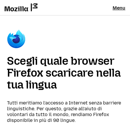
Menu
Scegli quale browser
Firefox scaricare nella
tua lingua
Tutti meritiamo l’accesso a Internet senza barriere
linguistiche. Per questo, grazie all’aiuto di
volontari da tutto il mondo, rendiamo Firefox
disponibile in più di 90 lingue.