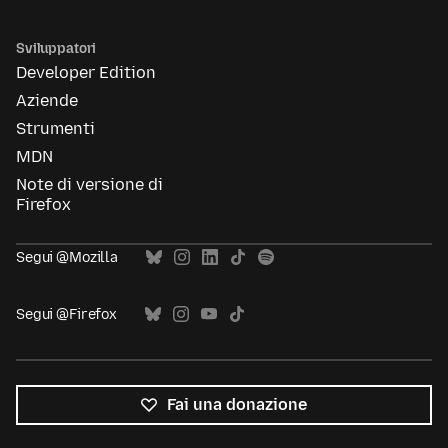
Sviluppatori
Developer Edition
Aziende
Strumenti
MDN
Note di versione di
Firefox
Segui @Mozilla
Segui @Firefox
Fai una donazione
Tutte