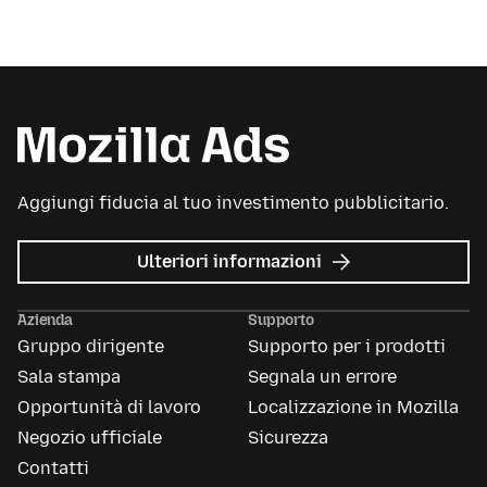
Aggiungi fiducia al tuo investimento pubblicitario.
su
Ulteriori informazioni
Mozilla
Ads
Azienda
Supporto
Gruppo dirigente
Supporto per i prodotti
Sala stampa
Segnala un errore
Opportunità di lavoro
Localizzazione in Mozilla
Negozio ufficiale
Sicurezza
Contatti