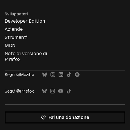
Sviluppatori
Developer Edition
Aziende
Strumenti
MDN
Note di versione di
Firefox
Segui @Mozilla
Segui @Firefox
Fai una donazione
Tutte