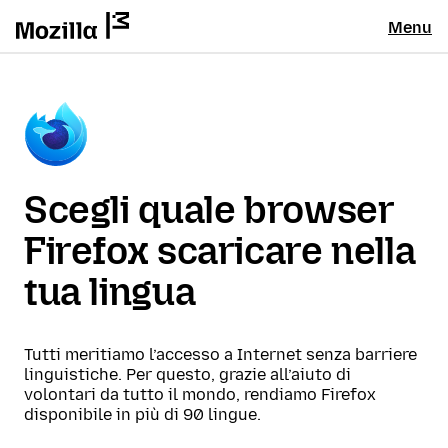
Menu
Scegli quale browser
Firefox scaricare nella
tua lingua
Tutti meritiamo l’accesso a Internet senza barriere
linguistiche. Per questo, grazie all’aiuto di
volontari da tutto il mondo, rendiamo Firefox
disponibile in più di 90 lingue.