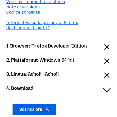
Verifica i requisiti di sistema
Note di versione
Codice sorgente
Informativa sulla privacy di Firefox
Hai bisogno di aiuto?
1. Browser:
Firefox Developer Edition
2. Piattaforma:
Windows 64-bit
3. Lingua:
Acholi - Acholi
4. Download:
Scarica ora