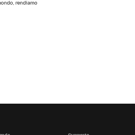
l mondo, rendiamo