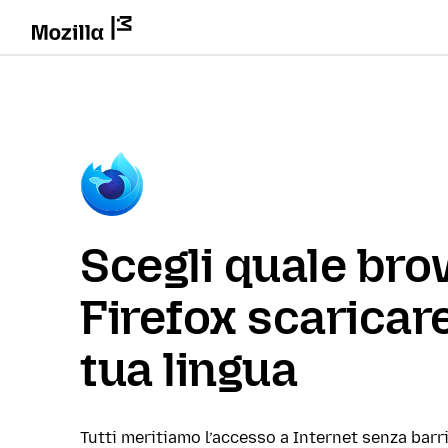
Scegli quale br
Firefox scaricare
tua lingua
Tutti meritiamo l’accesso a Internet senza barri