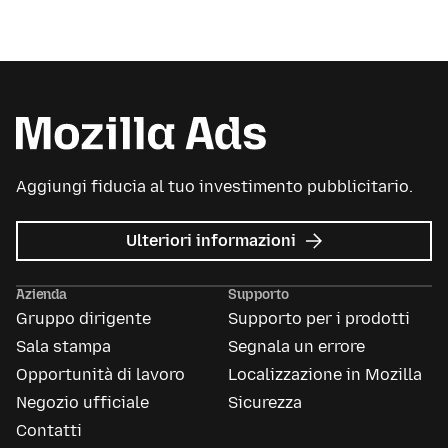
Aggiungi fiducia al tuo investimento pubblicitario.
su
Ulteriori informazioni
Mozilla
Ads
Azienda
Supporto
Gruppo dirigente
Supporto per i prodotti
Sala stampa
Segnala un errore
Opportunità di lavoro
Localizzazione in Mozilla
Negozio ufficiale
Sicurezza
Contatti