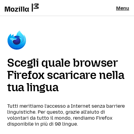
Menu
Scegli quale browser
Firefox scaricare nella
tua lingua
Tutti meritiamo l’accesso a Internet senza barriere
linguistiche. Per questo, grazie all’aiuto di
volontari da tutto il mondo, rendiamo Firefox
disponibile in più di 90 lingue.