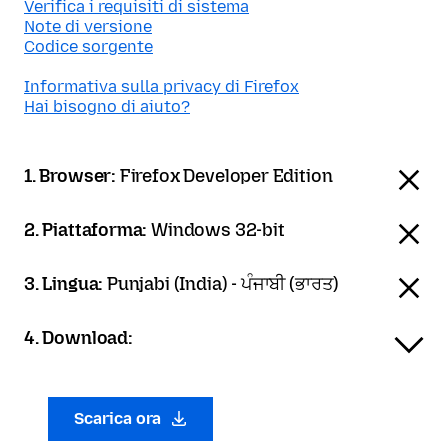
Verifica i requisiti di sistema
Note di versione
Codice sorgente
Informativa sulla privacy di Firefox
Hai bisogno di aiuto?
1. Browser:
Firefox Developer Edition
2. Piattaforma:
Windows 32-bit
3. Lingua:
Punjabi (India) - ਪੰਜਾਬੀ (ਭਾਰਤ)
4. Download:
Scarica ora