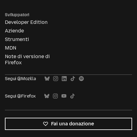
Sviluppatori
Developer Edition
Aziende
Strumenti
MDN
Note di versione di
Firefox
Segui @Mozilla
Segui @Firefox
Fai una donazione
Tutte