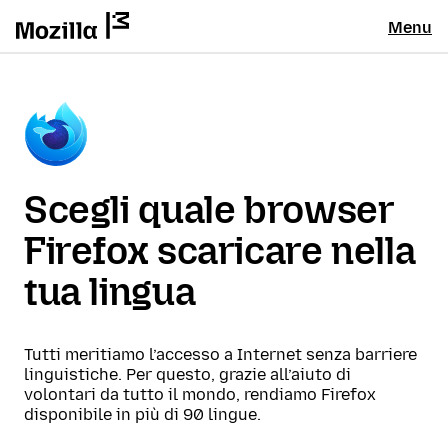
Menu
Scegli quale browser
Firefox scaricare nella
tua lingua
Tutti meritiamo l’accesso a Internet senza barriere
linguistiche. Per questo, grazie all’aiuto di
volontari da tutto il mondo, rendiamo Firefox
disponibile in più di 90 lingue.