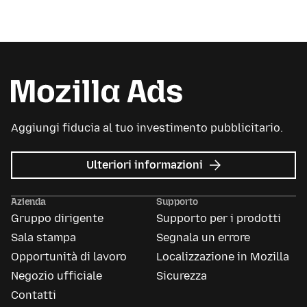
Aggiungi fiducia al tuo investimento pubblicitario.
su
Ulteriori informazioni
Mozilla
Ads
Azienda
Supporto
Gruppo dirigente
Supporto per i prodotti
Sala stampa
Segnala un errore
Opportunità di lavoro
Localizzazione in Mozilla
Negozio ufficiale
Sicurezza
Contatti