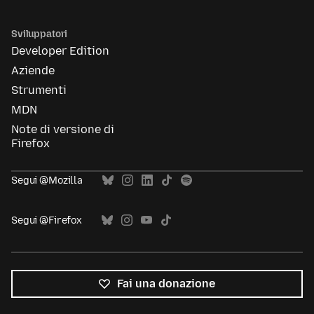
Sviluppatori
Developer Edition
Aziende
Strumenti
MDN
Note di versione di
Firefox
Segui @Mozilla
Segui @Firefox
Fai una donazione
Tutte