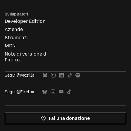
Sviluppatori
Developer Edition
Aziende
Strumenti
MDN
Note di versione di
Firefox
Segui @Mozilla
Segui @Firefox
Fai una donazione
Tutte