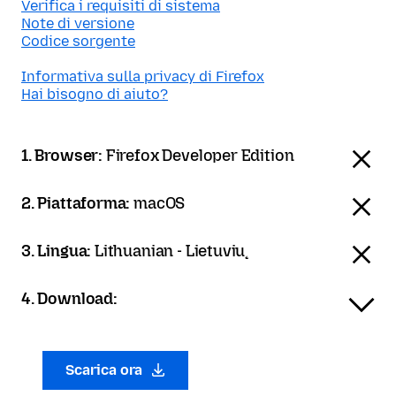
Verifica i requisiti di sistema
Note di versione
Codice sorgente
Informativa sulla privacy di Firefox
Hai bisogno di aiuto?
1. Browser:
Firefox Developer Edition
2. Piattaforma:
macOS
3. Lingua:
Lithuanian - Lietuvių
4. Download:
Scarica ora