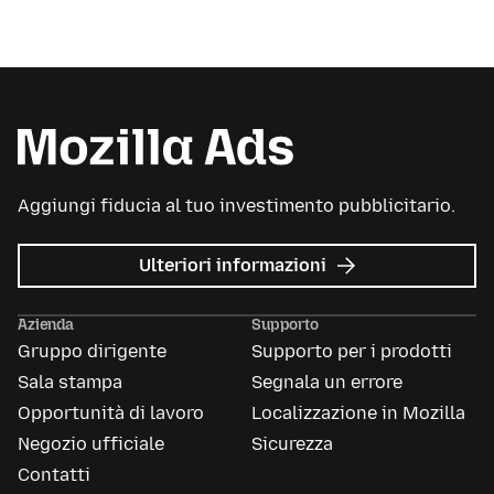
Aggiungi fiducia al tuo investimento pubblicitario.
su
Ulteriori informazioni
Mozilla
Ads
Azienda
Supporto
Gruppo dirigente
Supporto per i prodotti
Sala stampa
Segnala un errore
Opportunità di lavoro
Localizzazione in Mozilla
Negozio ufficiale
Sicurezza
Contatti