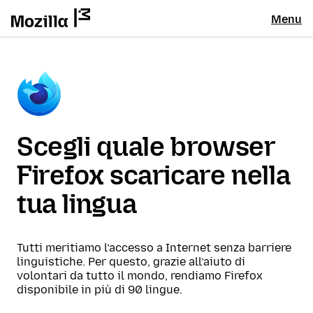
Menu
Scegli quale browser
Firefox scaricare nella
tua lingua
Tutti meritiamo l’accesso a Internet senza barriere
linguistiche. Per questo, grazie all’aiuto di
volontari da tutto il mondo, rendiamo Firefox
disponibile in più di 90 lingue.