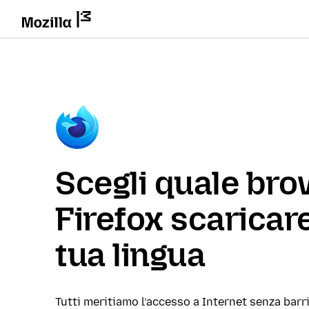
Scegli quale br
Firefox scaricare
tua lingua
Tutti meritiamo l’accesso a Internet senza barri