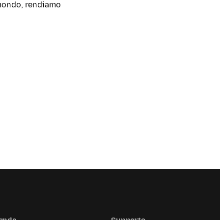
l mondo, rendiamo