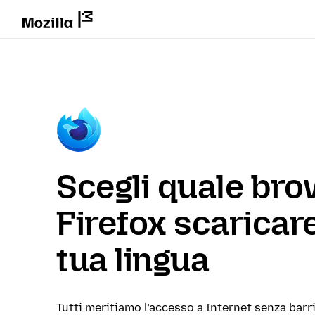
Scegli quale br
Firefox scaricare
tua lingua
Tutti meritiamo l’accesso a Internet senza barri