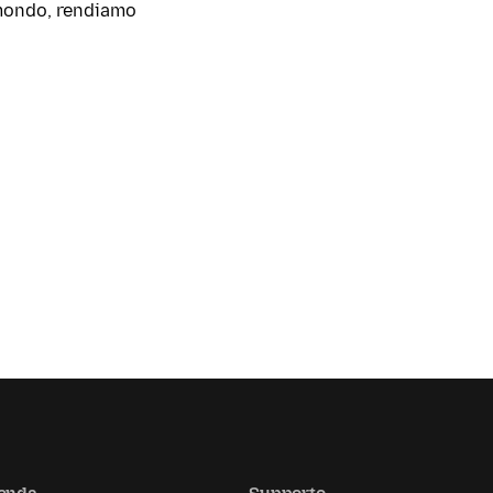
l mondo, rendiamo