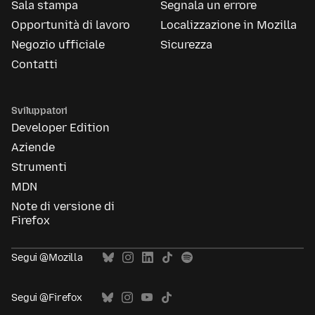
Sala stampa
Segnala un errore
Opportunità di lavoro
Localizzazione in Mozilla
Negozio ufficiale
Sicurezza
Contatti
Sviluppatori
Developer Edition
Aziende
Strumenti
MDN
Note di versione di
Firefox
Segui @Mozilla
Segui @Firefox