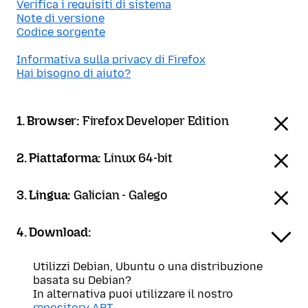
Verifica i requisiti di sistema
Note di versione
Codice sorgente
Informativa sulla privacy di Firefox
Hai bisogno di aiuto?
1. Browser:
Firefox Developer Edition
2. Piattaforma:
Linux 64-bit
3. Lingua:
Galician - Galego
4. Download:
Utilizzi Debian, Ubuntu o una distribuzione
basata su Debian?
In alternativa puoi utilizzare il nostro
repository APT
.