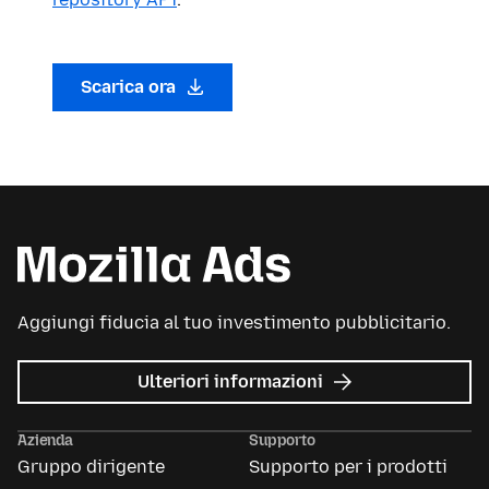
Scarica ora
Aggiungi fiducia al tuo investimento pubblicitario.
su
Ulteriori informazioni
Mozilla
Ads
Azienda
Supporto
Gruppo dirigente
Supporto per i prodotti