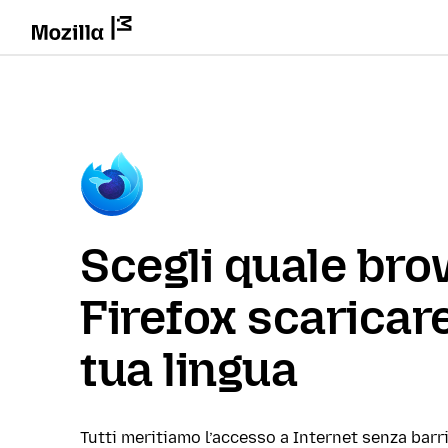
Scegli quale br
Firefox scaricare
tua lingua
Tutti meritiamo l’accesso a Internet senza barri