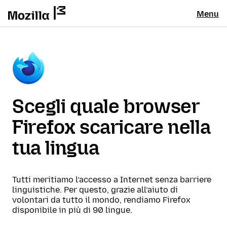
Menu
Scegli quale browser
Firefox scaricare nella
tua lingua
Tutti meritiamo l’accesso a Internet senza barriere
linguistiche. Per questo, grazie all’aiuto di
volontari da tutto il mondo, rendiamo Firefox
disponibile in più di 90 lingue.