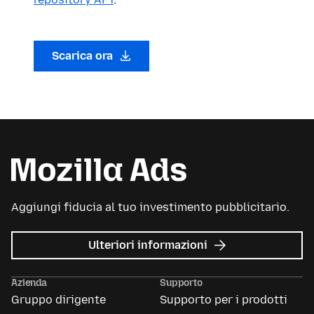
Scarica ora
Aggiungi fiducia al tuo investimento pubblicitario.
su
Ulteriori informazioni
Mozilla
Ads
Azienda
Supporto
Gruppo dirigente
Supporto per i prodotti