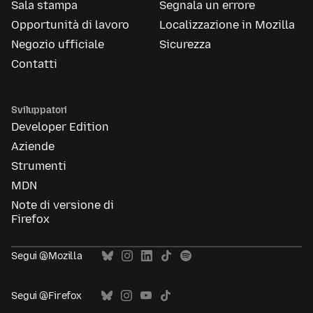
Sala stampa
Segnala un errore
Opportunità di lavoro
Localizzazione in Mozilla
Negozio ufficiale
Sicurezza
Contatti
Sviluppatori
Developer Edition
Aziende
Strumenti
MDN
Note di versione di
Firefox
Segui @Mozilla
Segui @Firefox