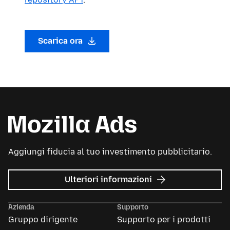
Scarica ora
Aggiungi fiducia al tuo investimento pubblicitario.
su
Ulteriori informazioni
Mozilla
Ads
Azienda
Supporto
Gruppo dirigente
Supporto per i prodotti