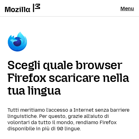
Menu
Scegli quale browser
Firefox scaricare nella
tua lingua
Tutti meritiamo l’accesso a Internet senza barriere
linguistiche. Per questo, grazie all’aiuto di
volontari da tutto il mondo, rendiamo Firefox
disponibile in più di 90 lingue.