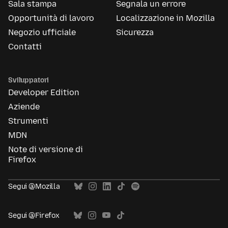
Sala stampa
Segnala un errore
Opportunità di lavoro
Localizzazione in Mozilla
Negozio ufficiale
Sicurezza
Contatti
Sviluppatori
Developer Edition
Aziende
Strumenti
MDN
Note di versione di
Firefox
Segui @Mozilla
Segui @Firefox