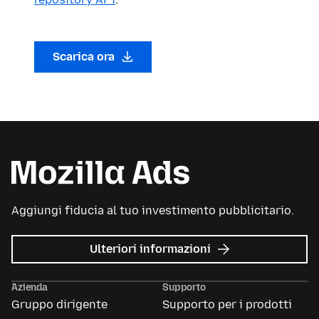
Scarica ora
Aggiungi fiducia al tuo investimento pubblicitario.
su
Ulteriori informazioni
Mozilla
Ads
Azienda
Supporto
Gruppo dirigente
Supporto per i prodotti