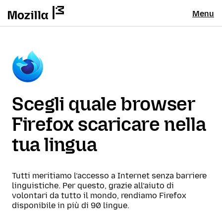
Menu
Scegli quale browser
Firefox scaricare nella
tua lingua
Tutti meritiamo l’accesso a Internet senza barriere
linguistiche. Per questo, grazie all’aiuto di
volontari da tutto il mondo, rendiamo Firefox
disponibile in più di 90 lingue.