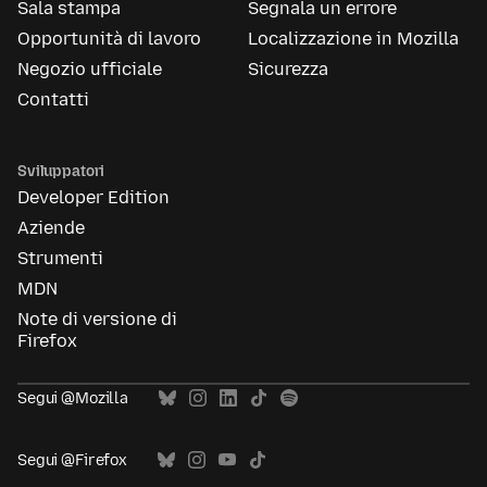
Sala stampa
Segnala un errore
Opportunità di lavoro
Localizzazione in Mozilla
Negozio ufficiale
Sicurezza
Contatti
Sviluppatori
Developer Edition
Aziende
Strumenti
MDN
Note di versione di
Firefox
Segui @Mozilla
Segui @Firefox