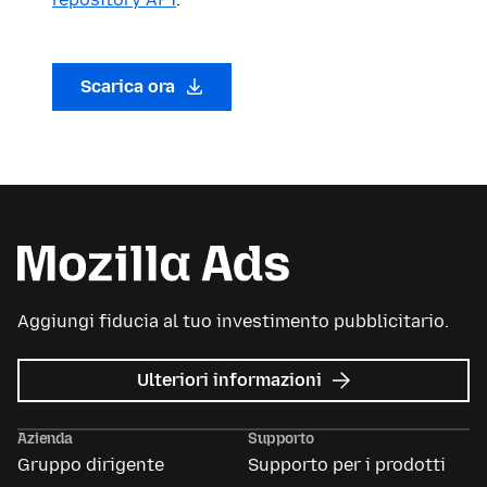
Scarica ora
Aggiungi fiducia al tuo investimento pubblicitario.
su
Ulteriori informazioni
Mozilla
Ads
Azienda
Supporto
Gruppo dirigente
Supporto per i prodotti