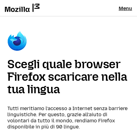
Menu
Scegli quale browser
Firefox scaricare nella
tua lingua
Tutti meritiamo l’accesso a Internet senza barriere
linguistiche. Per questo, grazie all’aiuto di
volontari da tutto il mondo, rendiamo Firefox
disponibile in più di 90 lingue.