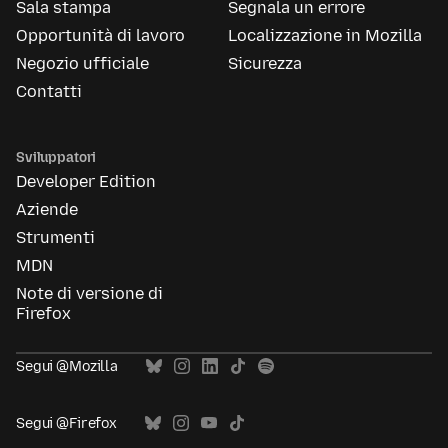
Sala stampa
Segnala un errore
Opportunità di lavoro
Localizzazione in Mozilla
Negozio ufficiale
Sicurezza
Contatti
Sviluppatori
Developer Edition
Aziende
Strumenti
MDN
Note di versione di
Firefox
Segui @Mozilla
Segui @Firefox