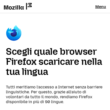
Menu
Scegli quale browser
Firefox scaricare nella
tua lingua
Tutti meritiamo l’accesso a Internet senza barriere
linguistiche. Per questo, grazie all’aiuto di
volontari da tutto il mondo, rendiamo Firefox
disponibile in più di 90 lingue.