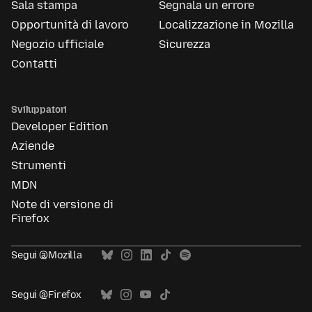
Sala stampa
Segnala un errore
Opportunità di lavoro
Localizzazione in Mozilla
Negozio ufficiale
Sicurezza
Contatti
Sviluppatori
Developer Edition
Aziende
Strumenti
MDN
Note di versione di
Firefox
Segui @Mozilla
Segui @Firefox