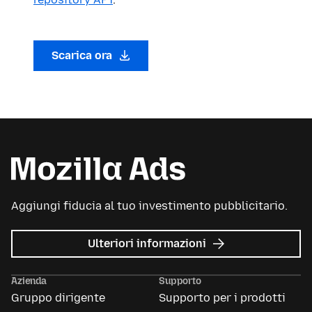
Scarica ora
Aggiungi fiducia al tuo investimento pubblicitario.
su
Ulteriori informazioni
Mozilla
Ads
Azienda
Supporto
Gruppo dirigente
Supporto per i prodotti