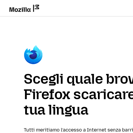
Scegli quale br
Firefox scaricare
tua lingua
Tutti meritiamo l’accesso a Internet senza barri