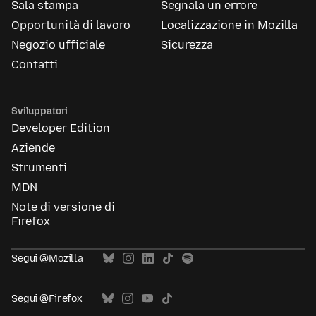
Sala stampa
Segnala un errore
Opportunità di lavoro
Localizzazione in Mozilla
Negozio ufficiale
Sicurezza
Contatti
Sviluppatori
Developer Edition
Aziende
Strumenti
MDN
Note di versione di
Firefox
Segui @Mozilla
Segui @Firefox