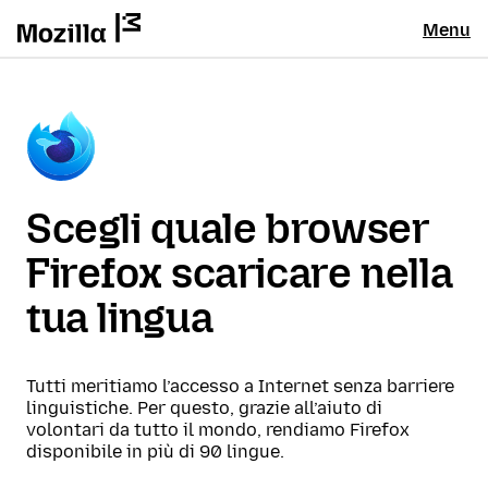
Menu
Scegli quale browser
Firefox scaricare nella
tua lingua
Tutti meritiamo l’accesso a Internet senza barriere
linguistiche. Per questo, grazie all’aiuto di
volontari da tutto il mondo, rendiamo Firefox
disponibile in più di 90 lingue.