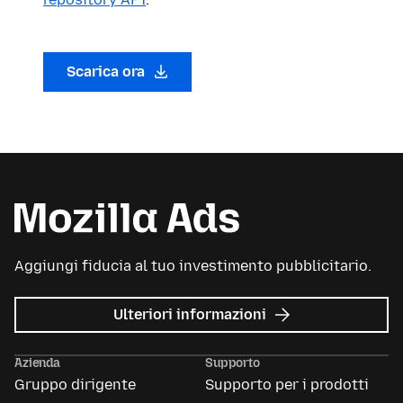
Scarica ora
Aggiungi fiducia al tuo investimento pubblicitario.
su
Ulteriori informazioni
Mozilla
Ads
Azienda
Supporto
Gruppo dirigente
Supporto per i prodotti