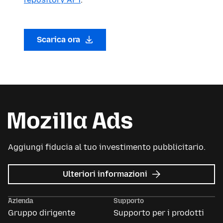
Scarica ora
Aggiungi fiducia al tuo investimento pubblicitario.
su
Ulteriori informazioni
Mozilla
Ads
Azienda
Supporto
Gruppo dirigente
Supporto per i prodotti