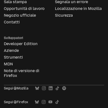
Sala stampa
Segnala un errore
Opportunità di lavoro
Localizzazione in Mozilla
Negozio ufficiale
Sicurezza
Contatti
Sviluppatori
Developer Edition
Aziende
Strumenti
MDN
Note di versione di
Firefox
Segui @Mozilla
Segui @Firefox