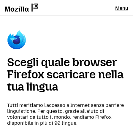
Menu
Scegli quale browser
Firefox scaricare nella
tua lingua
Tutti meritiamo l’accesso a Internet senza barriere
linguistiche. Per questo, grazie all’aiuto di
volontari da tutto il mondo, rendiamo Firefox
disponibile in più di 90 lingue.