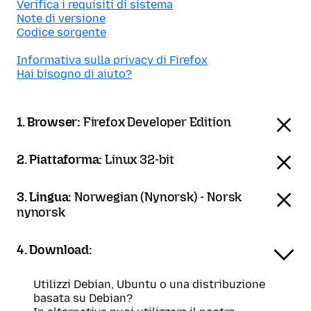
Verifica i requisiti di sistema
Note di versione
Codice sorgente
Informativa sulla privacy di Firefox
Hai bisogno di aiuto?
1. Browser:
Firefox Developer Edition
2. Piattaforma:
Linux 32-bit
3. Lingua:
Norwegian (Nynorsk) - Norsk
nynorsk
4. Download:
Utilizzi Debian, Ubuntu o una distribuzione
basata su Debian?