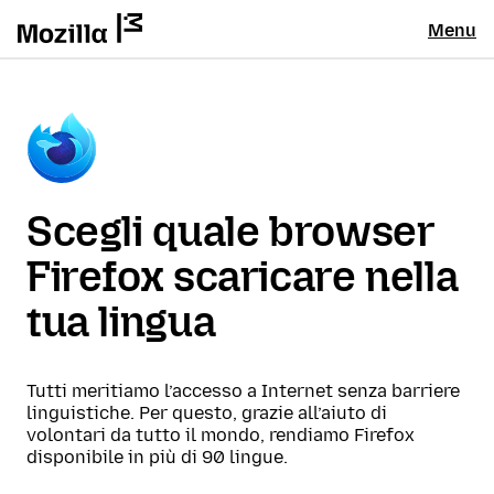
Menu
Scegli quale browser
Firefox scaricare nella
tua lingua
Tutti meritiamo l’accesso a Internet senza barriere
linguistiche. Per questo, grazie all’aiuto di
volontari da tutto il mondo, rendiamo Firefox
disponibile in più di 90 lingue.