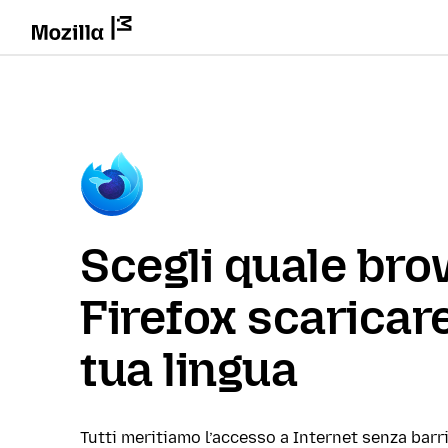
Scegli quale br
Firefox scaricare
tua lingua
Tutti meritiamo l’accesso a Internet senza barri