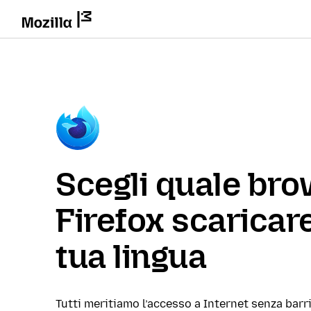
Scegli quale br
Firefox scaricare
tua lingua
Tutti meritiamo l’accesso a Internet senza barri