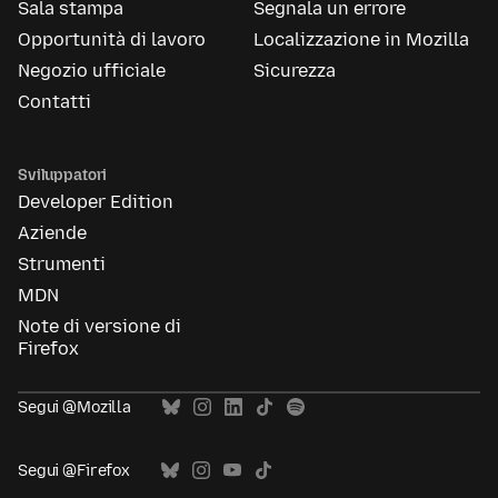
Sala stampa
Segnala un errore
Opportunità di lavoro
Localizzazione in Mozilla
Negozio ufficiale
Sicurezza
Contatti
Sviluppatori
Developer Edition
Aziende
Strumenti
MDN
Note di versione di
Firefox
Segui @Mozilla
Segui @Firefox