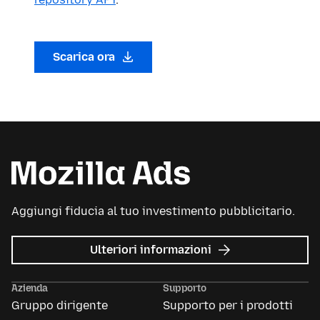
Scarica ora
Aggiungi fiducia al tuo investimento pubblicitario.
su
Ulteriori informazioni
Mozilla
Ads
Azienda
Supporto
Gruppo dirigente
Supporto per i prodotti