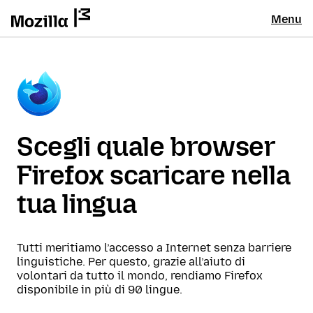
Menu
Scegli quale browser
Firefox scaricare nella
tua lingua
Tutti meritiamo l’accesso a Internet senza barriere
linguistiche. Per questo, grazie all’aiuto di
volontari da tutto il mondo, rendiamo Firefox
disponibile in più di 90 lingue.