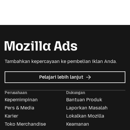
Tambahkan kepercayaan ke pembelian iklan Anda.
mengenai
Pelajari lebih lanjut
Mozilla
Ads
Perusahaan
Dukungan
Kepemimpinan
Bantuan Produk
Pers & Media
Laporkan Masalah
Karier
Lokalkan Mozilla
Toko Merchandise
Keamanan