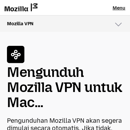
Menu
Mozilla VPN
Menu
Mengunduh
Mozilla VPN untuk
Mac…
Pengunduhan Mozilla VPN akan segera
dimulai secara otomatis. Jika tidak,