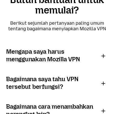
memulai?
Berikut sejumlah pertanyaan paling umum
tentang bagaimana menyiapkan Mozilla VPN
Mengapa saya harus
menggunakan Mozilla VPN
Bagaimana saya tahu VPN
tersebut berfungsi?
Bagaimana cara menambahkan