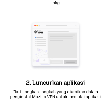
.pkg
2. Luncurkan aplikasi
Ikuti langkah-langkah yang diuraikan dalam
penginstal Mozilla VPN untuk memulai aplikasi