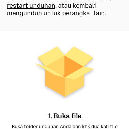
restart unduhan
, atau kembali
mengunduh untuk perangkat lain.
1. Buka file
Buka folder unduhan Anda dan klik dua kali file