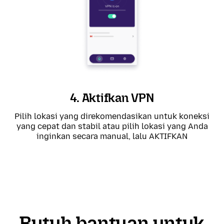
4. Aktifkan VPN
Pilih lokasi yang direkomendasikan untuk koneksi
yang cepat dan stabil atau pilih lokasi yang Anda
inginkan secara manual, lalu AKTIFKAN
Butuh bantuan untuk