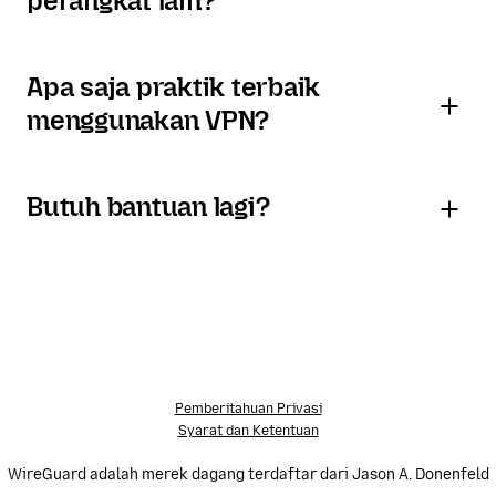
perangkat lain?
Apa saja praktik terbaik
menggunakan VPN?
Butuh bantuan lagi?
Pemberitahuan Privasi
Syarat dan Ketentuan
WireGuard adalah merek dagang terdaftar dari Jason A. Donenfeld