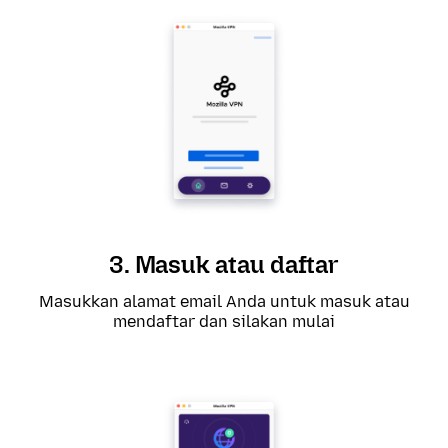
3. Masuk atau daftar
Masukkan alamat email Anda untuk masuk atau
mendaftar dan silakan mulai