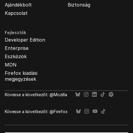
Ajándékbolt
Biztonság
Kapcsolat
Fejlesztők
Developer Edition
Enterprise
Eszközök
MDN
Firefox kiadási
megjegyzések
Kövesse a következőt: @Mozilla
Kövesse a következőt: @Firefox