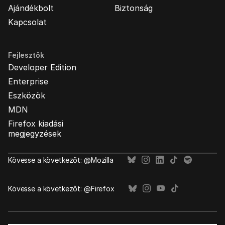
Ajándékbolt
Biztonság
Kapcsolat
Fejlesztők
Developer Edition
Enterprise
Eszközök
MDN
Firefox kiadási
megjegyzések
Kövesse a következőt: @Mozilla
Kövesse a következőt: @Firefox