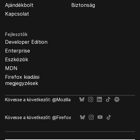
Ajándékbolt
Biztonság
Kapcsolat
Fejlesztők
Developer Edition
Enterprise
Eszközök
MDN
Firefox kiadási
megjegyzések
Kövesse a következőt: @Mozilla
Kövesse a következőt: @Firefox