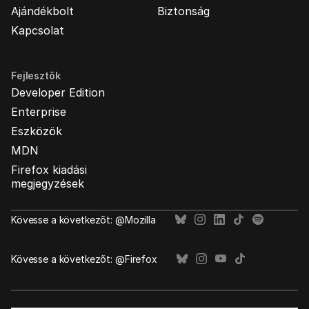
Ajándékbolt
Biztonság
Kapcsolat
Fejlesztők
Developer Edition
Enterprise
Eszközök
MDN
Firefox kiadási
megjegyzések
Kövesse a következőt: @Mozilla
Kövesse a következőt: @Firefox