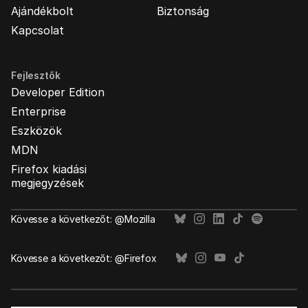
Ajándékbolt
Biztonság
Kapcsolat
Fejlesztők
Developer Edition
Enterprise
Eszközök
MDN
Firefox kiadási
megjegyzések
Kövesse a következőt: @Mozilla
Kövesse a következőt: @Firefox