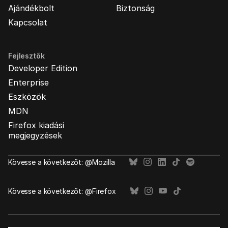
Ajándékbolt
Biztonság
Kapcsolat
Fejlesztők
Developer Edition
Enterprise
Eszközök
MDN
Firefox kiadási
megjegyzések
Kövesse a következőt: @Mozilla
Kövesse a következőt: @Firefox