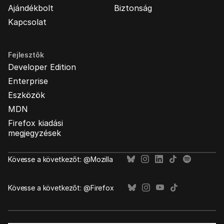
Ajándékbolt
Biztonság
Kapcsolat
Fejlesztők
Developer Edition
Enterprise
Eszközök
MDN
Firefox kiadási
megjegyzések
Kövesse a következőt: @Mozilla
Kövesse a következőt: @Firefox