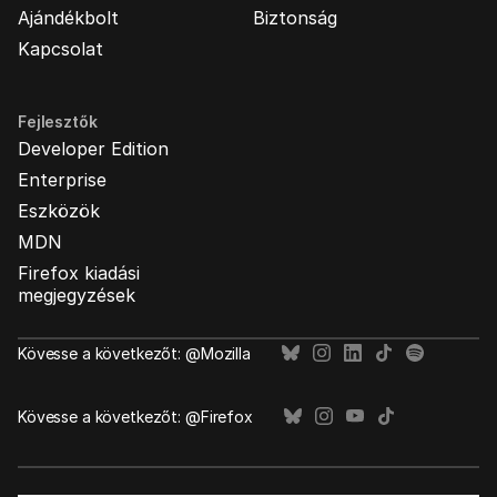
Ajándékbolt
Biztonság
Kapcsolat
Fejlesztők
Developer Edition
Enterprise
Eszközök
MDN
Firefox kiadási
megjegyzések
Kövesse a következőt: @Mozilla
Kövesse a következőt: @Firefox