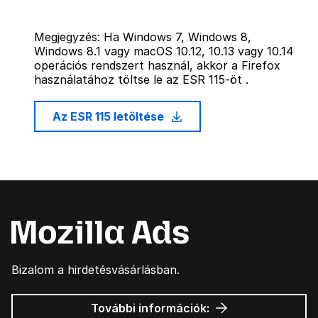
Megjegyzés: Ha Windows 7, Windows 8,
Windows 8.1 vagy macOS 10.12, 10.13 vagy 10.14
operációs rendszert használ, akkor a Firefox
használatához töltse le az ESR 115-öt .
Az ESR 115 letöltése
Bizalom a hirdetésvásárlásban.
Mozilla
További információk: