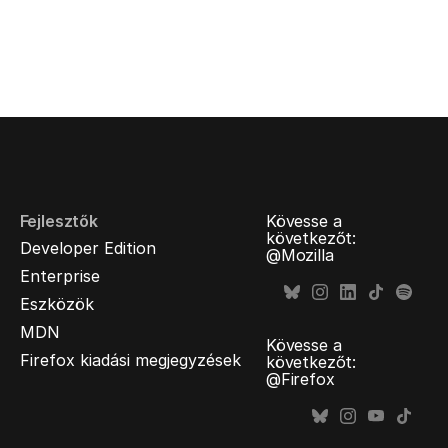
Fejlesztők
Kövesse a
következőt:
Developer Edition
@Mozilla
Enterprise
Eszközök
MDN
Kövesse a
Firefox kiadási megjegyzések
következőt:
@Firefox