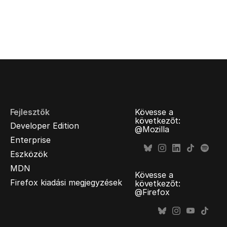
Fejlesztők
Kövesse a
következőt:
Developer Edition
@Mozilla
Enterprise
Eszközök
MDN
Kövesse a
Firefox kiadási megjegyzések
következőt:
@Firefox